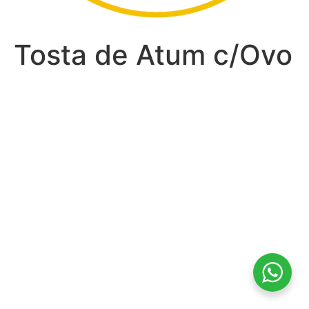
Tosta de Atum c/Ovo