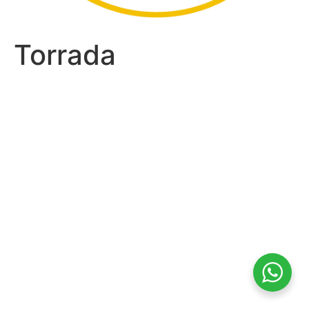
Torrada