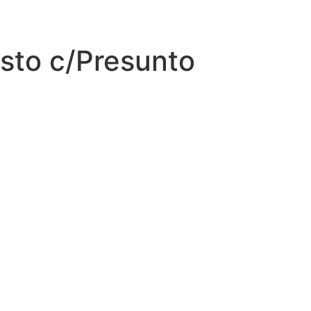
sto c/Presunto