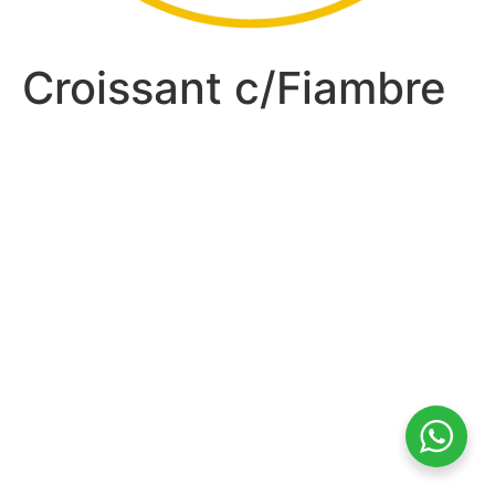
Croissant c/Fiambre