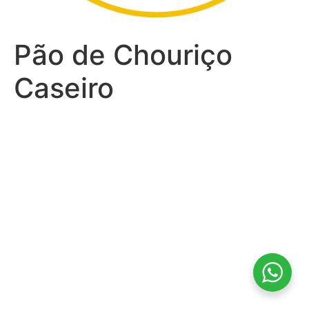
Pão de Chouriço
Caseiro