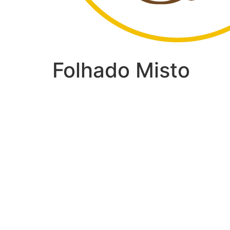
Folhado Misto