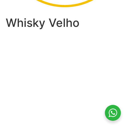
Whisky Velho