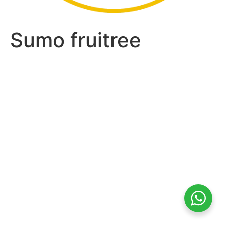
Sumo fruitree